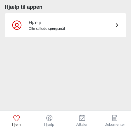
Hjælp til appen
Hjælp
Ofte stillede spørgsmål
Hjem
Hjælp
Aftaler
Dokumenter